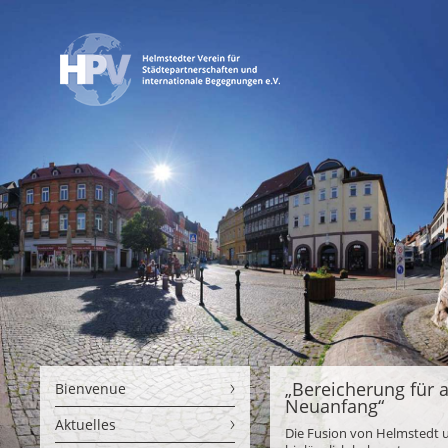
„Bereicherung für 
Bienvenue
Neuanfang“
Aktuelles
Die Fusion von Helmstedt u