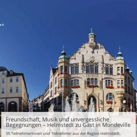
Freundschaft, Musik und unvergessliche
Begegnungen – Helmstedt zu Gast in Mondeville
55 Teilnehmerinnen und Teilnehmer aus der Region Helmstedt,