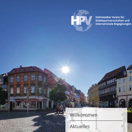
Willkommen
Aktuelles