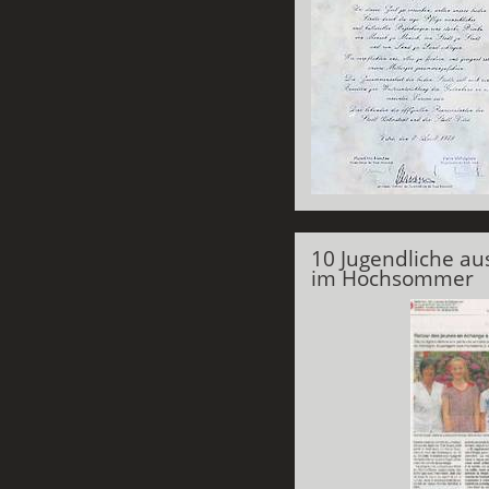
10 Jugendliche au
im Hochsommer