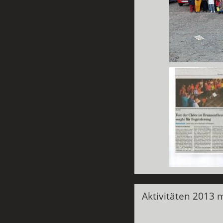
Aktivitäten 2013 m