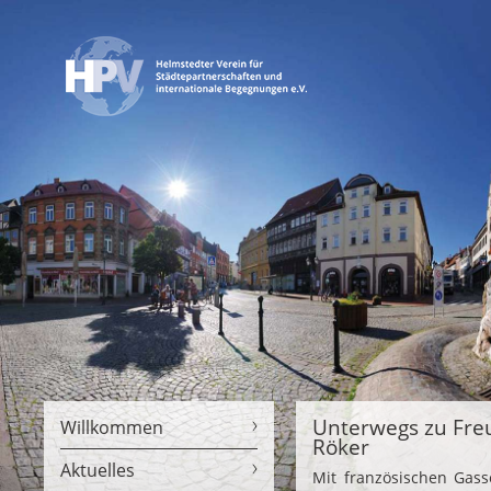
Unterwegs zu Freu
Willkommen
Röker
Aktuelles
Mit französischen Gas