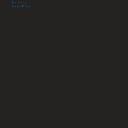
Site Notice
Privacy Policy